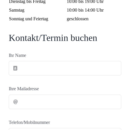
Dienstag bis Freitag
10:00 bis 19:00 Uhr
Samstag
10:00 bis 14:00 Uhr
Sonntag und Feiertag
geschlossen
Kontakt/Termin buchen
Ihr Name
Ihre Mailadresse
Telefon/Mobilnummer