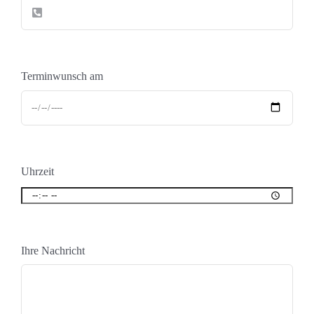
Terminwunsch am
Uhrzeit
Ihre Nachricht